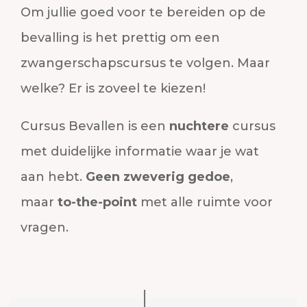
Om jullie goed voor te bereiden op de
bevalling is het prettig om een
zwangerschapscursus te volgen. Maar
welke? Er is zoveel te kiezen!
Cursus Bevallen is een
nuchtere
cursus
met duidelijke informatie waar je wat
aan hebt.
Geen zweverig gedoe
,
maar
to-the-point
met alle ruimte voor
vragen.