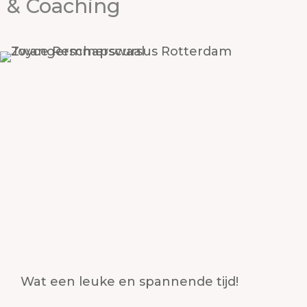
& Coaching
Wat een leuke en spannende tijd!