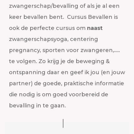
zwangerschap/bevalling of als je al een
keer bevallen bent. Cursus Bevallen is
ook de perfecte cursus om
naast
zwangerschapsyoga, centering
pregnancy, sporten voor zwangeren,…..
te volgen. Zo krijg je de beweging &
ontspanning daar en geef ik jou (en jouw
partner) de goede, praktische informatie
die nodig is om goed voorbereid de
bevalling in te gaan.