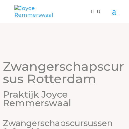
Zwangerschapscur
sus Rotterdam
Praktijk Joyce
Remmerswaal
Zwangerschapscursussen