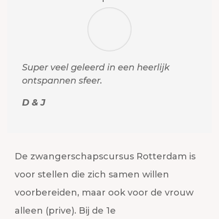
Super veel geleerd in een heerlijk
ontspannen sfeer.
D & J
De zwangerschapscursus Rotterdam is
voor stellen die zich samen willen
voorbereiden, maar ook voor de vrouw
alleen (prive). Bij de 1e