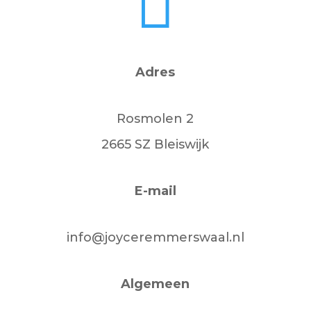

Adres
Rosmolen 2
2665 SZ Bleiswijk
E-mail
info@joyceremmerswaal.nl
Algemeen