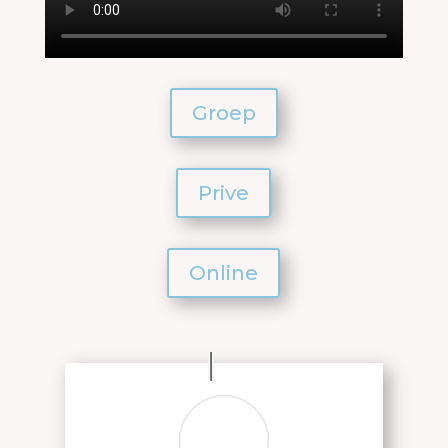
Groep
Prive
Online