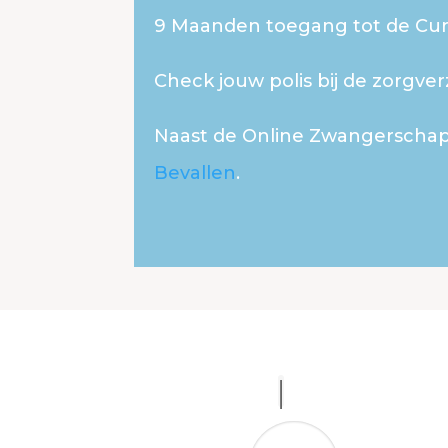
9 Maanden toegang tot de Cu
Check jouw polis bij de zorgver
Naast de Online Zwangerscha
Bevallen
.