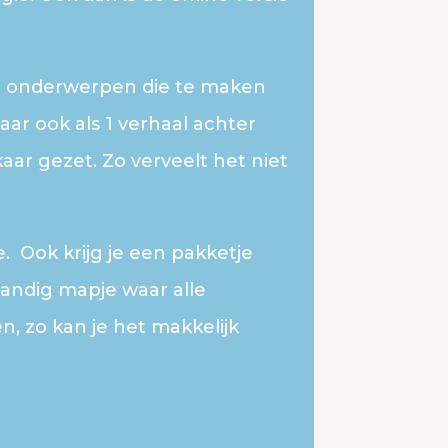
lle onderwerpen die te maken
ar ook als 1 verhaal achter
kaar gezet. Zo verveelt het niet
. Ook krijg je een pakketje
handig mapje waar alle
n, zo kan je het makkelijk