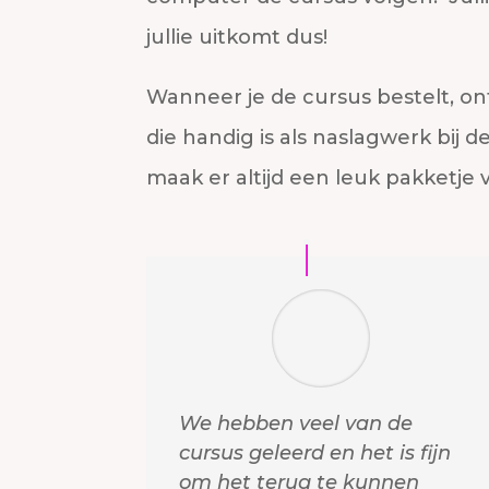
jullie uitkomt dus!
Wanneer je de cursus bestelt, on
die handig is als naslagwerk bij 
maak er altijd een leuk pakketje 
We hebben veel van de
cursus geleerd en het is fijn
om het terug te kunnen