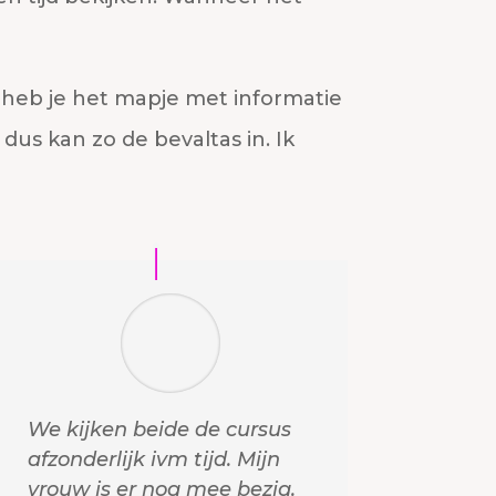
 heb je het mapje met informatie
dus kan zo de bevaltas in. Ik
We kijken beide de cursus
afzonderlijk ivm tijd. Mijn
vrouw is er nog mee bezig.