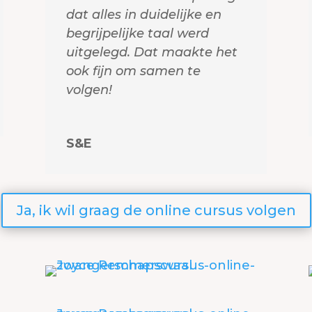
dat alles in duidelijke en
begrijpelijke taal werd
uitgelegd. Dat maakte het
ook fijn om samen te
volgen!
S&E
Ja, ik wil graag de online cursus volgen