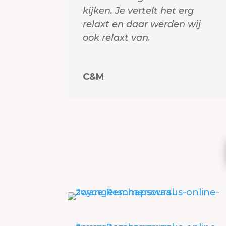
kijken. Je vertelt het erg
relaxt en daar werden wij
ook relaxt van.
C&M