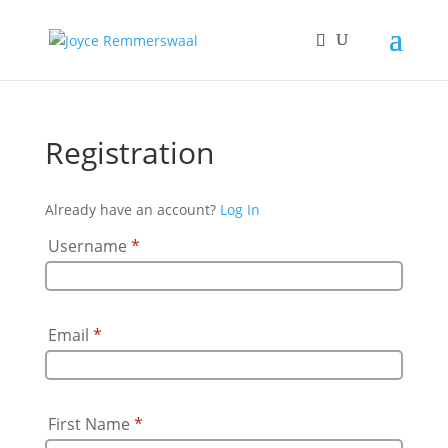
Registration
Already have an account?
Log In
Username
*
Email
*
First Name
*